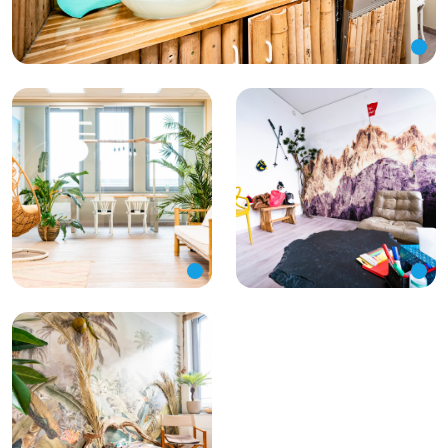
Bild vergrößern
Bild vergrößern