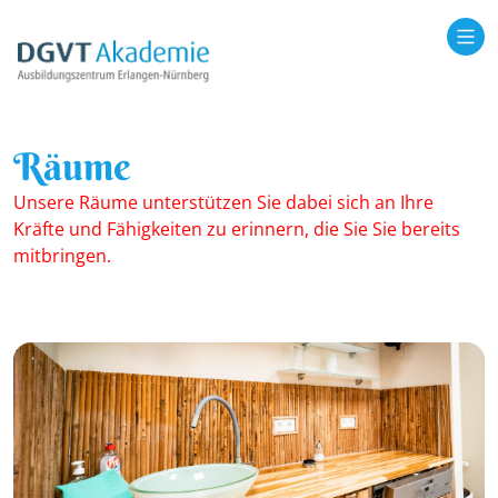
Räume
Unsere Räume unterstützen Sie dabei sich an Ihre
Kräfte und Fähigkeiten zu erinnern, die Sie Sie bereits
mitbringen.