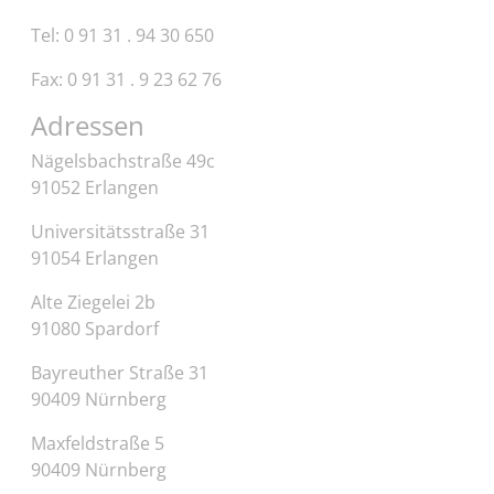
Tel: 0 91 31 . 94 30 650
Fax: 0 91 31 . 9 23 62 76
Adressen
Nägelsbachstraße 49c
91052 Erlangen
Universitätsstraße 31
91054 Erlangen
Alte Ziegelei 2b
91080 Spardorf
Bayreuther Straße 31
90409 Nürnberg
Maxfeldstraße 5
90409 Nürnberg