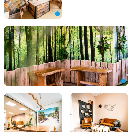
Bild vergrößern