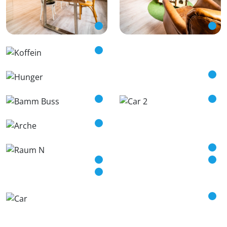
Bild vergrößern
Bild vergrößern
Bild vergrößern
Bild vergrößern
Bild vergrößern
Bild vergrößern