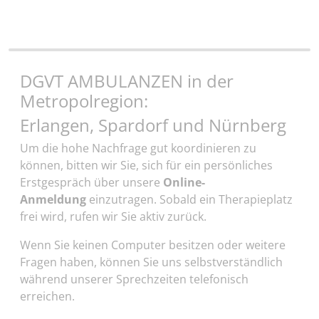
DGVT AMBULANZEN in der
Metropolregion:
Erlangen, Spardorf und Nürnberg
Um die hohe Nachfrage gut koordinieren zu
können, bitten wir Sie, sich für ein persönliches
Erstgespräch über unsere
Online-
Anmeldung
einzutragen. Sobald ein Therapieplatz
frei wird, rufen wir Sie aktiv zurück.
Wenn Sie keinen Computer besitzen oder weitere
Fragen haben, können Sie uns selbstverständlich
während unserer Sprechzeiten telefonisch
erreichen.